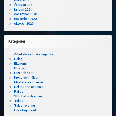
mars 2021
februari 2021
januari 2021
december 2020
november 2020
oktober 2020
Kategorier
Arbetsliv och företagande.
Bolag
Ekonomi
Företag
Hus och hem
Kropp och hälsa
Maskiner och teknik
Rekreation och nöje
Roligt
Skönhet och smink
Taket
Takrenovering
Uncategorized