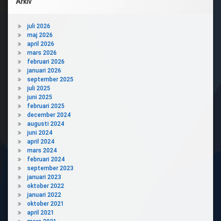
Arkiv
juli 2026
maj 2026
april 2026
mars 2026
februari 2026
januari 2026
september 2025
juli 2025
juni 2025
februari 2025
december 2024
augusti 2024
juni 2024
april 2024
mars 2024
februari 2024
september 2023
januari 2023
oktober 2022
januari 2022
oktober 2021
april 2021