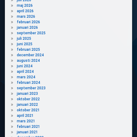
maj 2026
april 2026
mars 2026
februari 2026
januari 2026
september 2025
juli 2025
juni 2025
februari 2025
december 2024
augusti 2024
juni 2024
april 2024
mars 2024
februari 2024
september 2023
januari 2023
oktober 2022
januari 2022
oktober 2021
april 2021
mars 2021
februari 2021
januari 2021