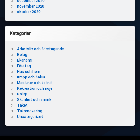
december 2020
november 2020
oktober 2020
Kategorier
Arbetsliv och företagande.
Bolag
Ekonomi
Företag
Hus och hem
Kropp och hälsa
Maskiner och teknik
Rekreation och nöje
Roligt
Skönhet och smink
Taket
Takrenovering
Uncategorized