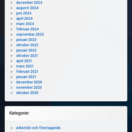
december 2024
augusti 2024
juni 2024
april 2024
mars 2024
februari 2024
september 2023
januari 2023
oktober 2022
januari 2022
oktober 2021
april 2021
mars 2021
februari 2021
januari 2021
december 2020
november 2020
oktober 2020
Kategorier
Arbetsliv och företagande.