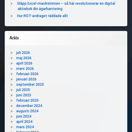
Släpp Excel-mardrömmen – så här revolutionerar en digital
aktiebok din ägarhantering
Hur ROT-avdraget räddade allt
Arkiv
juli 2026
maj 2026
april 2026
mars 2026
februari 2026
januari 2026
september 2025
juli 2025
juni 2025
februari 2025
december 2024
augusti 2024
juni 2024
april 2024
mars 2024