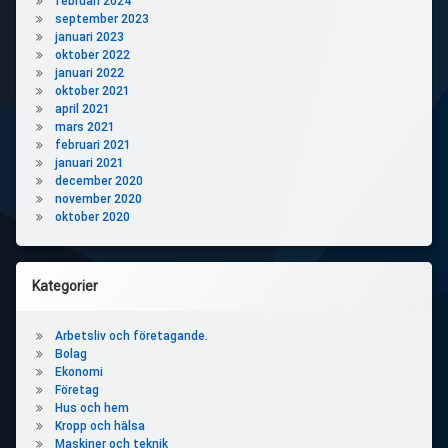
februari 2024
september 2023
januari 2023
oktober 2022
januari 2022
oktober 2021
april 2021
mars 2021
februari 2021
januari 2021
december 2020
november 2020
oktober 2020
Kategorier
Arbetsliv och företagande.
Bolag
Ekonomi
Företag
Hus och hem
Kropp och hälsa
Maskiner och teknik