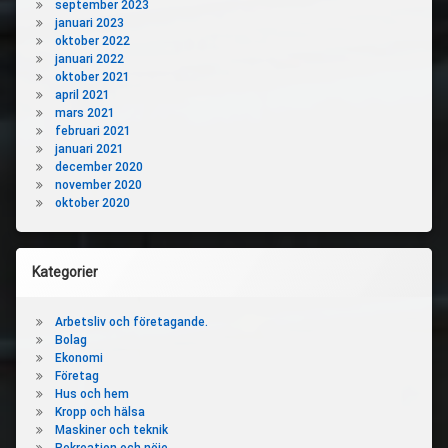
september 2023
januari 2023
oktober 2022
januari 2022
oktober 2021
april 2021
mars 2021
februari 2021
januari 2021
december 2020
november 2020
oktober 2020
Kategorier
Arbetsliv och företagande.
Bolag
Ekonomi
Företag
Hus och hem
Kropp och hälsa
Maskiner och teknik
Rekreation och nöje