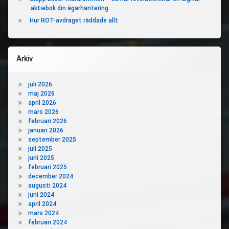
aktiebok din ägarhantering
Hur ROT-avdraget räddade allt
Arkiv
juli 2026
maj 2026
april 2026
mars 2026
februari 2026
januari 2026
september 2025
juli 2025
juni 2025
februari 2025
december 2024
augusti 2024
juni 2024
april 2024
mars 2024
februari 2024